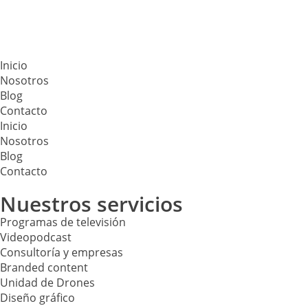
Inicio
Nosotros
Blog
Contacto
Inicio
Nosotros
Blog
Contacto
Nuestros servicios
Programas de televisión
Videopodcast
Consultoría y empresas
Branded content
Unidad de Drones
Diseño gráfico