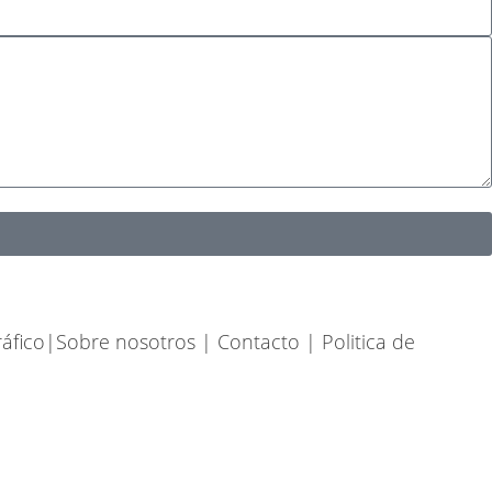
áfico
|
Sobre nosotros
|
Contacto |
Politica de