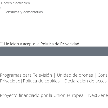
He leido y acepto la
Política de Privacidad
Programas para Televisión
|
Unidad de drones
|
Cons
Privacidad
|
Política de cookies
|
Declaración de accesi
Proyecto financiado por la Unión Europea – NextGen