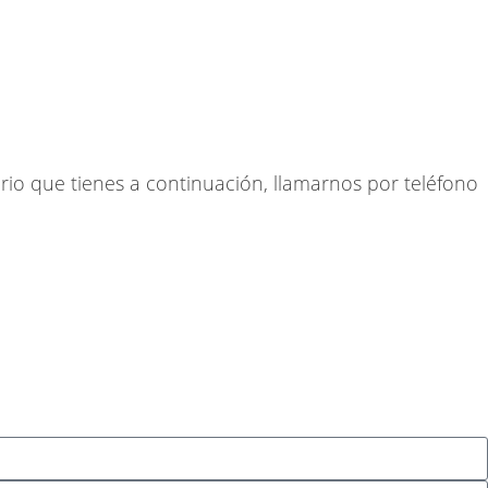
io que tienes a continuación, llamarnos por teléfono