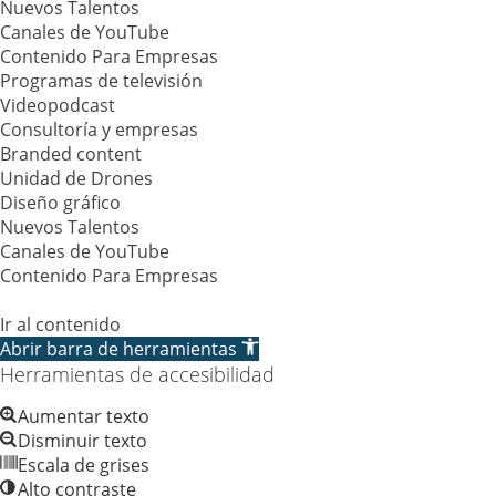
Nuevos Talentos
Canales de YouTube
Contenido Para Empresas
Programas de televisión
Videopodcast
Consultoría y empresas
Branded content
Unidad de Drones
Diseño gráfico
Nuevos Talentos
Canales de YouTube
Contenido Para Empresas
Ir al contenido
Abrir barra de herramientas
Herramientas de accesibilidad
Aumentar texto
Disminuir texto
Escala de grises
Alto contraste