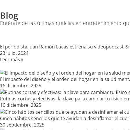
Blog
Entérate de las últimas noticias en entretenimiento qu
El periodista Juan Ramón Lucas estrena su videopodcast ‘Sr. 
23 julio, 2024
Leer más »
El impacto del diseño y el orden del hogar en la salud ment
16 diciembre, 2025
Rutinas cortas y efectivas: la clave para cambiar tu físico e
16 diciembre, 2025
Cinco hábitos sencillos que te ayudan a desinflamar el cuer
30 septiembre, 2025