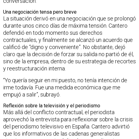
conversación.
Una negociación tensa pero breve
La situación derivó en una negociación que se prolongó
durante unos cinco días de máxima tensión. Cantero
defendió en todo momento sus derechos
contractuales, y finalmente se alcanzó un acuerdo que
calificó de “digno y conveniente”. No obstante, dejó
claro que la decisión de forzar su salida no partió de él,
sino de la empresa, dentro de su estrategia de recortes
y reestructuración interna.
“Yo quería seguir en mi puesto, no tenía intención de
irme todavía. Fue una medida económica que me
empujó a salir”, subrayó.
Reflexión sobre la televisión y el periodismo
Más allá del conflicto contractual, el periodista
aprovechó la entrevista para reflexionar sobre la crisis
del periodismo televisivo en España. Cantero advirtió
que los informativos de las cadenas generalistas