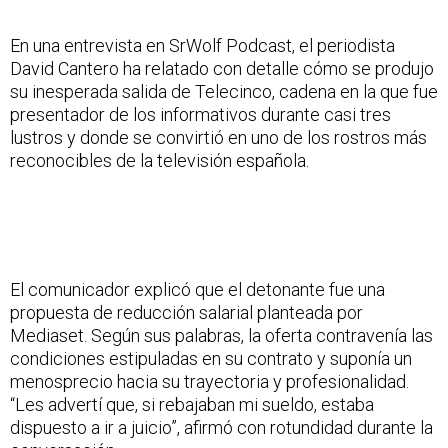
En una entrevista en
SrWolf Podcast
, el periodista
David Cantero ha relatado con detalle cómo se produjo
su inesperada salida de Telecinco, cadena en la que fue
presentador de los informativos durante casi tres
lustros y donde se convirtió en uno de los rostros más
reconocibles de la televisión española.
El comunicador explicó que el detonante fue una
propuesta de reducción salarial planteada por
Mediaset. Según sus palabras, la oferta contravenía las
condiciones estipuladas en su contrato y suponía un
menosprecio hacia su trayectoria y profesionalidad.
“Les advertí que, si rebajaban mi sueldo, estaba
dispuesto a ir a juicio”, afirmó con rotundidad durante la