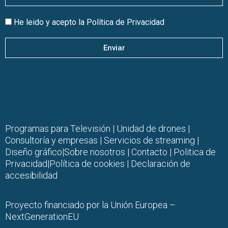
He leido y acepto la
Política de Privacidad
Enviar
Programas para Televisión
|
Unidad de drones
|
Consultoría y empresas |
Servicios de streaming
|
Diseño gráfico
|
Sobre nosotros
|
Contacto |
Politica de
Privacidad
|
Política de cookies
|
Declaración de
accesibilidad
Proyecto financiado por la Unión Europea –
NextGenerationEU