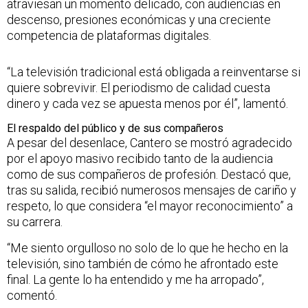
atraviesan un momento delicado, con audiencias en
descenso, presiones económicas y una creciente
competencia de plataformas digitales.
“La televisión tradicional está obligada a reinventarse si
quiere sobrevivir. El periodismo de calidad cuesta
dinero y cada vez se apuesta menos por él”, lamentó.
El respaldo del público y de sus compañeros
A pesar del desenlace, Cantero se mostró agradecido
por el apoyo masivo recibido tanto de la audiencia
como de sus compañeros de profesión. Destacó que,
tras su salida, recibió numerosos mensajes de cariño y
respeto, lo que considera “el mayor reconocimiento” a
su carrera.
“Me siento orgulloso no solo de lo que he hecho en la
televisión, sino también de cómo he afrontado este
final. La gente lo ha entendido y me ha arropado”,
comentó.