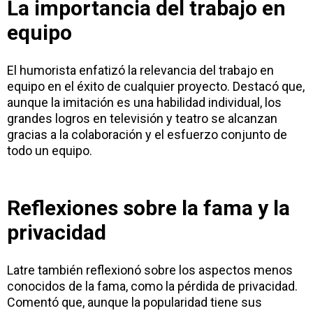
La importancia del trabajo en
equipo
El humorista enfatizó la relevancia del trabajo en
equipo en el éxito de cualquier proyecto. Destacó que,
aunque la imitación es una habilidad individual, los
grandes logros en televisión y teatro se alcanzan
gracias a la colaboración y el esfuerzo conjunto de
todo un equipo.
Reflexiones sobre la fama y la
privacidad
Latre también reflexionó sobre los aspectos menos
conocidos de la fama, como la pérdida de privacidad.
Comentó que, aunque la popularidad tiene sus