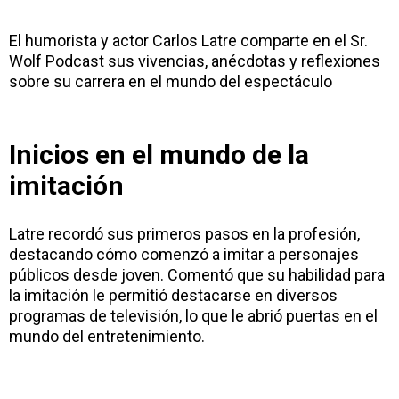
El humorista y actor Carlos Latre comparte en el
Sr.
Wolf Podcast
sus vivencias, anécdotas y reflexiones
sobre su carrera en el mundo del espectáculo
Inicios en el mundo de la
imitación
Latre recordó sus primeros pasos en la profesión,
destacando cómo comenzó a imitar a personajes
públicos desde joven. Comentó que su habilidad para
la imitación le permitió destacarse en diversos
programas de televisión, lo que le abrió puertas en el
mundo del entretenimiento.