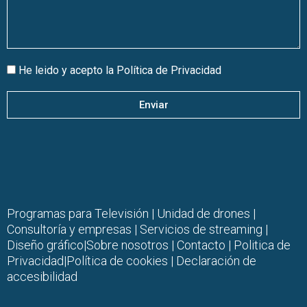
He leido y acepto la
Política de Privacidad
Enviar
Programas para Televisión
|
Unidad de drones
|
Consultoría y empresas |
Servicios de streaming
|
Diseño gráfico
|
Sobre nosotros
|
Contacto |
Politica de
Privacidad
|
Política de cookies
|
Declaración de
accesibilidad