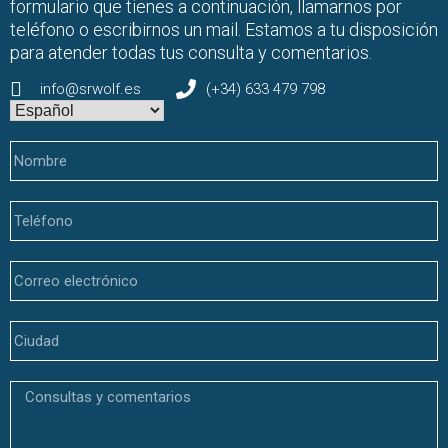
formulario que tienes a continuación, llamarnos por
teléfono o escribirnos un mail. Estamos a tu disposición
para atender todas tus consulta y comentarios.
info@srwolf.es
(+34) 633 479 798