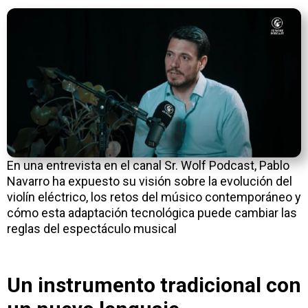
En una entrevista en el canal
Sr. Wolf Podcast,
Pablo
Navarro ha expuesto su visión sobre la evolución del
violín eléctrico, los retos del músico contemporáneo y
cómo esta adaptación tecnológica puede cambiar las
reglas del espectáculo musical
Un instrumento tradicional con