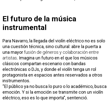
El futuro de la música
instrumental
Para Navarro, la llegada del violín eléctrico no es solo
una cuestión técnica, sino cultural: abre la puerta a
una mayor
fusión de géneros y colaboración entre
artistas
. Imagina un futuro en el que los músicos
clásicos compartan escenario con bandas
electrónicas o DJs, y donde el violín tenga un rol
protagonista en espacios antes reservados a otros
instrumentos.
“El público ya no busca lo puro o lo académico, busca
emoción. Y si la emoción se transmite con un violín
eléctrico, eso es lo que importa”, sentenció.