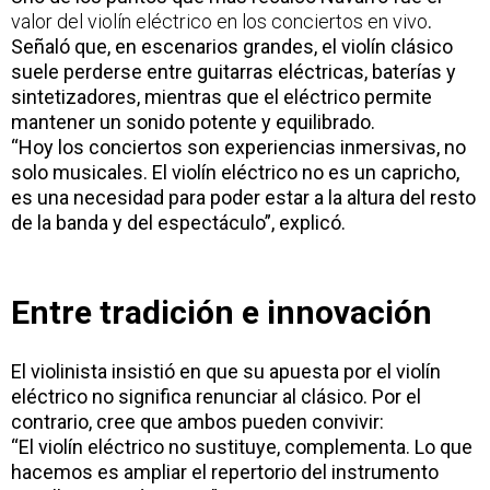
valor del violín eléctrico en los conciertos en vivo
.
Señaló que, en escenarios grandes, el violín clásico
suele perderse entre guitarras eléctricas, baterías y
sintetizadores, mientras que el eléctrico permite
mantener un sonido potente y equilibrado.
“Hoy los conciertos son experiencias inmersivas, no
solo musicales. El violín eléctrico no es un capricho,
es una necesidad para poder estar a la altura del resto
de la banda y del espectáculo”, explicó.
Entre tradición e innovación
El violinista insistió en que su apuesta por el violín
eléctrico no significa renunciar al clásico. Por el
contrario, cree que ambos pueden convivir:
“El violín eléctrico no sustituye, complementa. Lo que
hacemos es ampliar el repertorio del instrumento