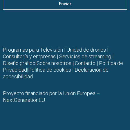
Enviar
Programas para Televisión
|
Unidad de drones
|
Consultoría y empresas |
Servicios de streaming
|
Diseño gráfico
|
Sobre nosotros
|
Contacto |
Politica de
Privacidad
|
Política de cookies
|
Declaración de
accesibilidad
Proyecto financiado por la Unión Europea –
NextGenerationEU