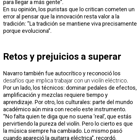
para llegar a más gente”.
En su opinión, los puristas que lo critican cometen un
error al pensar que la innovación resta valor a la
tradición: “La tradición se mantiene viva precisamente
porque evoluciona”.
Retos y prejuicios a superar
Navarro también fue autocrítico y reconoció los
desafíos que implica trabajar con un violín eléctrico
.
Por un lado, los técnicos: dominar pedales de efectos,
amplificación y mezclas requiere tiempo y
aprendizaje. Por otro, los culturales: parte del mundo
académico aún mira con recelo este instrumento.
“No falta quien te diga que no suena ‘real’, que estás
pervirtiendo la pureza del violín. Pero lo cierto es que
la música siempre ha cambiado. Lo mismo pasó
cuando apareció la guitarra eléctrica”, recordó.