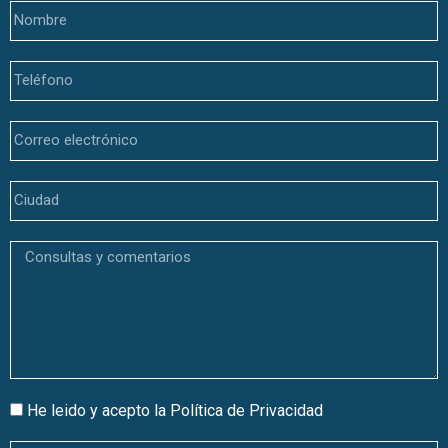
He leido y acepto la
Política de Privacidad