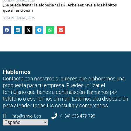
30 SEPTIEMBRE, 2025
¿Se puede frenar la alopecia? El Dr. Arbeláez revela los hábitos
que sí funcionan
30 SEPTIEMBRE, 2025
Hablemos
Contacta con nosotros si quieres que elaboremos una
propuesta para tu empresa. Puedes utilizar el
formulario que tienes a continuación, llamarnos por
teléfono o escribirnos un mail. Estamos a tu disposición
para atender todas tus consulta y comentarios.
info@srwolf.es
(+34) 633 479 798