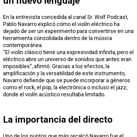
un nuevo lenguaje
En la entrevista concedida al canal
Sr. Wolf Podcast
,
Pablo Navarro explicó cómo el violín eléctrico ha
dejado de ser un experimento para convertirse en una
herramienta consolidada dentro de la música
contemporánea.
“El violín clásico tiene una expresividad infinita, pero el
eléctrico abre un universo de sonidos que antes eran
imposibles”, afirmó. Gracias a los efectos, la
amplificación y la versatilidad de este instrumento,
Navarro defiende que se puede incorporar a géneros
como el rock, el pop, la electrónica o incluso el jazz,
donde el violín acústico resultaba limitado.
La importancia del directo
Uno de los puntos que más recalcó Navarro fue el