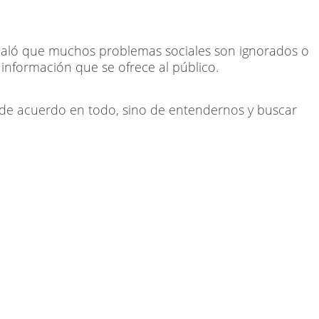
 Señaló que muchos problemas sociales son ignorados o
nformación que se ofrece al público.
ar de acuerdo en todo, sino de entendernos y buscar