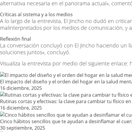
alternativa necesaria en el panorama actual», comentó
Críticas al sistema y a los medios
A lo largo de la entrevista, El Jincho no dudó en crit
malinterpretados por los medios de comunicación, y a
Reflexión final
La conversación concluyó con El Jincho haciendo un ll
soluciones juntos», concluyó.
Visualiza la entrevista por medio del siguiente enlac
El impacto del diseño y el orden del hogar en la salud ment
16 diciembre, 2025
Rutinas cortas y efectivas: la clave para cambiar tu físico e
16 diciembre, 2025
Cinco hábitos sencillos que te ayudan a desinflamar el cuer
30 septiembre, 2025