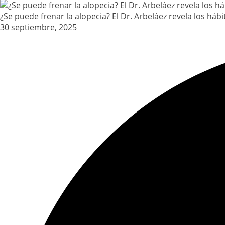
¿Se puede frenar la alopecia? El Dr. Arbeláez revela los háb
30 septiembre, 2025