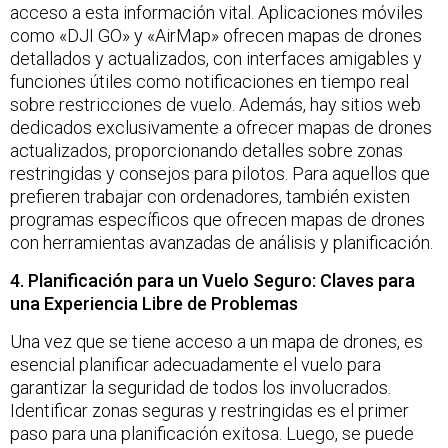
acceso a esta información vital. Aplicaciones móviles
como «DJI GO» y «AirMap» ofrecen mapas de drones
detallados y actualizados, con interfaces amigables y
funciones útiles como notificaciones en tiempo real
sobre restricciones de vuelo. Además, hay sitios web
dedicados exclusivamente a ofrecer mapas de drones
actualizados, proporcionando detalles sobre zonas
restringidas y consejos para pilotos. Para aquellos que
prefieren trabajar con ordenadores, también existen
programas específicos que ofrecen mapas de drones
con herramientas avanzadas de análisis y planificación.
4. Planificación para un Vuelo Seguro: Claves para
una Experiencia Libre de Problemas
Una vez que se tiene acceso a un mapa de drones, es
esencial planificar adecuadamente el vuelo para
garantizar la seguridad de todos los involucrados.
Identificar zonas seguras y restringidas es el primer
paso para una planificación exitosa. Luego, se puede