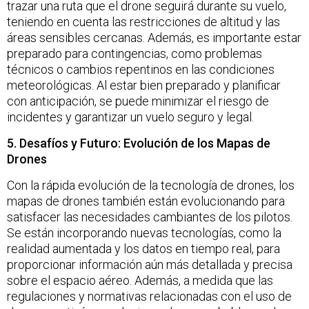
trazar una ruta que el drone seguirá durante su vuelo,
teniendo en cuenta las restricciones de altitud y las
áreas sensibles cercanas. Además, es importante estar
preparado para contingencias, como problemas
técnicos o cambios repentinos en las condiciones
meteorológicas. Al estar bien preparado y planificar
con anticipación, se puede minimizar el riesgo de
incidentes y garantizar un vuelo seguro y legal.
5. Desafíos y Futuro: Evolución de los Mapas de
Drones
Con la rápida evolución de la tecnología de drones, los
mapas de drones también están evolucionando para
satisfacer las necesidades cambiantes de los pilotos.
Se están incorporando nuevas tecnologías, como la
realidad aumentada y los datos en tiempo real, para
proporcionar información aún más detallada y precisa
sobre el espacio aéreo. Además, a medida que las
regulaciones y normativas relacionadas con el uso de