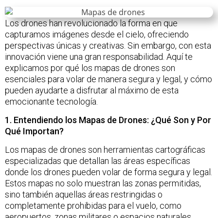
Los drones han revolucionado la forma en que
capturamos imágenes desde el cielo, ofreciendo
perspectivas únicas y creativas. Sin embargo, con esta
innovación viene una gran responsabilidad. Aquí te
explicamos por qué los mapas de drones son
esenciales para volar de manera segura y legal, y cómo
pueden ayudarte a disfrutar al máximo de esta
emocionante tecnología.
1. Entendiendo los Mapas de Drones: ¿Qué Son y Por
Qué Importan?
Los mapas de drones son herramientas cartográficas
especializadas que detallan las áreas específicas
donde los drones pueden volar de forma segura y legal.
Estos mapas no solo muestran las zonas permitidas,
sino también aquellas áreas restringidas o
completamente prohibidas para el vuelo, como
aeropuertos, zonas militares o espacios naturales