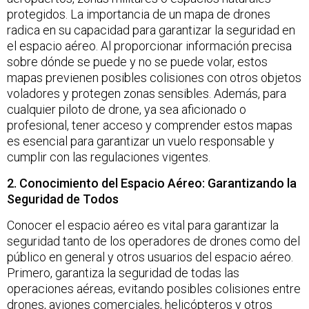
protegidos. La importancia de un mapa de drones
radica en su capacidad para garantizar la seguridad en
el espacio aéreo. Al proporcionar información precisa
sobre dónde se puede y no se puede volar, estos
mapas previenen posibles colisiones con otros objetos
voladores y protegen zonas sensibles. Además, para
cualquier piloto de drone, ya sea aficionado o
profesional, tener acceso y comprender estos mapas
es esencial para garantizar un vuelo responsable y
cumplir con las regulaciones vigentes.
2. Conocimiento del Espacio Aéreo: Garantizando la
Seguridad de Todos
Conocer el espacio aéreo es vital para garantizar la
seguridad tanto de los operadores de drones como del
público en general y otros usuarios del espacio aéreo.
Primero, garantiza la seguridad de todas las
operaciones aéreas, evitando posibles colisiones entre
drones, aviones comerciales, helicópteros y otros