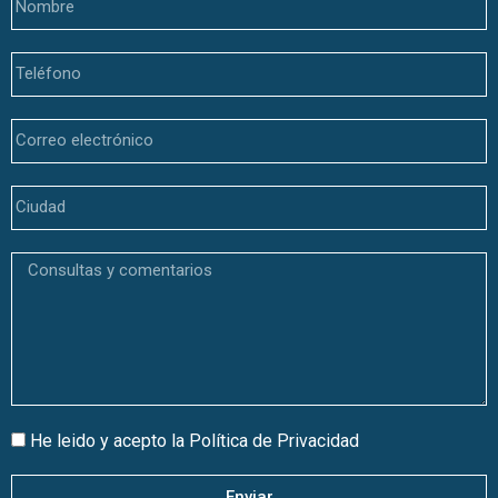
He leido y acepto la
Política de Privacidad
Enviar