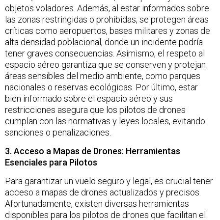
objetos voladores. Además, al estar informados sobre
las zonas restringidas o prohibidas, se protegen áreas
críticas como aeropuertos, bases militares y zonas de
alta densidad poblacional, donde un incidente podría
tener graves consecuencias. Asimismo, el respeto al
espacio aéreo garantiza que se conserven y protejan
áreas sensibles del medio ambiente, como parques
nacionales o reservas ecológicas. Por último, estar
bien informado sobre el espacio aéreo y sus
restricciones asegura que los pilotos de drones
cumplan con las normativas y leyes locales, evitando
sanciones o penalizaciones.
3. Acceso a Mapas de Drones: Herramientas
Esenciales para Pilotos
Para garantizar un vuelo seguro y legal, es crucial tener
acceso a mapas de drones actualizados y precisos.
Afortunadamente, existen diversas herramientas
disponibles para los pilotos de drones que facilitan el