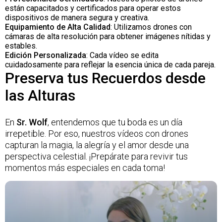
están capacitados y certificados para operar estos
dispositivos de manera segura y creativa.
Equipamiento de Alta Calidad
: Utilizamos drones con
cámaras de alta resolución para obtener imágenes nítidas y
estables.
Edición Personalizada
: Cada vídeo se edita
cuidadosamente para reflejar la esencia única de cada pareja.
Preserva tus Recuerdos desde
las Alturas
En
Sr. Wolf
, entendemos que tu boda es un día
irrepetible. Por eso, nuestros vídeos con drones
capturan la magia, la alegría y el amor desde una
perspectiva celestial. ¡Prepárate para revivir tus
momentos más especiales en cada toma!