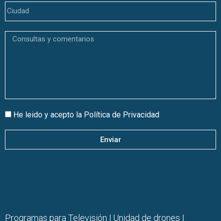
He leido y acepto la
Política de Privacidad
Enviar
Programas para Televisión
|
Unidad de drones
|