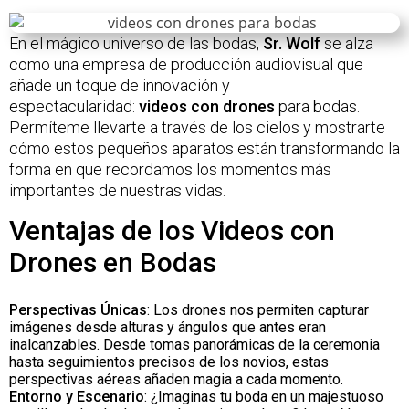
En el mágico universo de las bodas,
Sr. Wolf
se alza
como una empresa de producción audiovisual que
añade un toque de innovación y
espectacularidad:
videos con drones
para bodas.
Permíteme llevarte a través de los cielos y mostrarte
cómo estos pequeños aparatos están transformando la
forma en que recordamos los momentos más
importantes de nuestras vidas.
Ventajas de los Videos con
Drones en Bodas
Perspectivas Únicas
: Los drones nos permiten capturar
imágenes desde alturas y ángulos que antes eran
inalcanzables. Desde tomas panorámicas de la ceremonia
hasta seguimientos precisos de los novios, estas
perspectivas aéreas añaden magia a cada momento.
Entorno y Escenario
: ¿Imaginas tu boda en un majestuoso