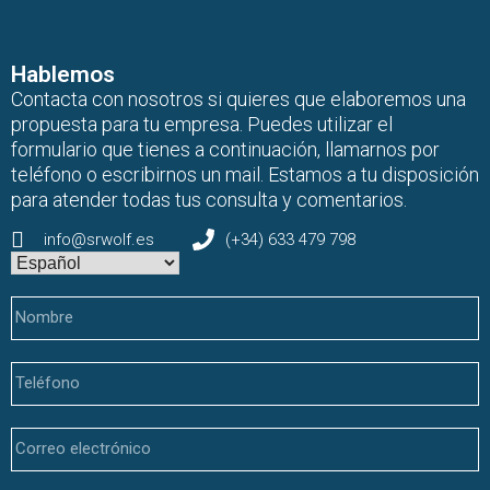
Hablemos
Contacta con nosotros si quieres que elaboremos una
propuesta para tu empresa. Puedes utilizar el
formulario que tienes a continuación, llamarnos por
teléfono o escribirnos un mail. Estamos a tu disposición
para atender todas tus consulta y comentarios.
info@srwolf.es
(+34) 633 479 798