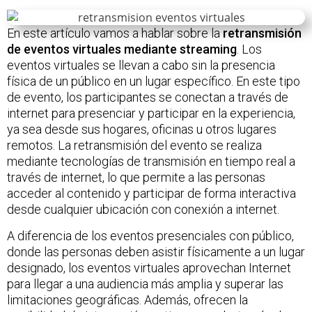
En este artículo vamos a hablar sobre la
retransmisión
de eventos virtuales mediante streaming
. Los
eventos virtuales se llevan a cabo sin la presencia
física de un público en un lugar específico. En este tipo
de evento, los participantes se conectan a través de
internet para presenciar y participar en la experiencia,
ya sea desde sus hogares, oficinas u otros lugares
remotos. La retransmisión del evento se realiza
mediante tecnologías de transmisión en tiempo real a
través de internet, lo que permite a las personas
acceder al contenido y participar de forma interactiva
desde cualquier ubicación con conexión a internet.
A diferencia de los eventos presenciales con público,
donde las personas deben asistir físicamente a un lugar
designado, los eventos virtuales aprovechan Internet
para llegar a una audiencia más amplia y superar las
limitaciones geográficas. Además, ofrecen la