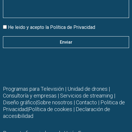
He leido y acepto la
Política de Privacidad
Enviar
Programas para Televisión
|
Unidad de drones
|
Consultoría y empresas |
Servicios de streaming
|
Diseño gráfico
|
Sobre nosotros
|
Contacto |
Politica de
Privacidad
|
Política de cookies
|
Declaración de
accesibilidad