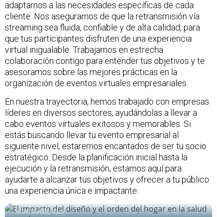
adaptarnos a las necesidades específicas de cada
cliente. Nos aseguramos de que la retransmisión vía
streaming sea fluida, confiable y de alta calidad, para
que tus participantes disfruten de una experiencia
virtual inigualable. Trabajamos en estrecha
colaboración contigo para entender tus objetivos y te
asesoramos sobre las mejores prácticas en la
organización de eventos virtuales empresariales.
En nuestra trayectoria, hemos trabajado con empresas
líderes en diversos sectores, ayudándolas a llevar a
cabo eventos virtuales exitosos y memorables. Si
estás buscando llevar tu evento empresarial al
siguiente nivel, estaremos encantados de ser tu socio
estratégico. Desde la planificación inicial hasta la
ejecución y la retransmisión, estamos aquí para
ayudarte a alcanzar tus objetivos y ofrecer a tu público
una experiencia única e impactante.
El impacto del diseño y el orden del hogar en la salud mental
16 DICIEMBRE, 2025