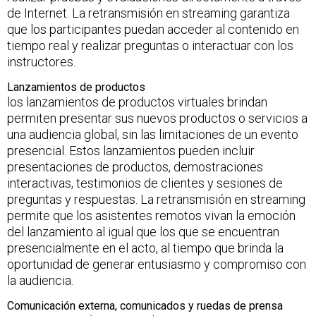
de Internet. La retransmisión en streaming garantiza
que los participantes puedan acceder al contenido en
tiempo real y realizar preguntas o interactuar con los
instructores.
Lanzamientos de productos
los lanzamientos de productos virtuales brindan
permiten presentar sus nuevos productos o servicios a
una audiencia global, sin las limitaciones de un evento
presencial. Estos lanzamientos pueden incluir
presentaciones de productos, demostraciones
interactivas, testimonios de clientes y sesiones de
preguntas y respuestas. La retransmisión en streaming
permite que los asistentes remotos vivan la emoción
del lanzamiento al igual que los que se encuentran
presencialmente en el acto, al tiempo que brinda la
oportunidad de generar entusiasmo y compromiso con
la audiencia.
Comunicación externa, comunicados y ruedas de prensa