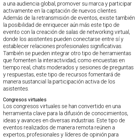
a una audiencia global, promover su marca y participar
activamente en la captación de nuevos clientes.
Además de la retransmisión de eventos, existe también
la posibilidad de enriquecer aún más este tipo de
evento con la creación de salas de networking virtual,
donde los asistentes pueden conectarse entre sí y
establecer relaciones profesionales significativas.
También se pueden integrar otro tipo de herramientas
que fomenten la interactividad, como encuestas en
tiempo real, chats moderados y sesiones de preguntas
y respuestas, este tipo de recursos fomentará de
manera sustancial la participación activa de los
asistentes.
Congresos virtuales
Los congresos virtuales se han convertido en una
herramienta clave para la difusión de conocimientos,
ideas y avances en diversas industrias. Este tipo de
eventos realizados de manera remota reúnen a
expertos, profesionales y líderes de opinión para