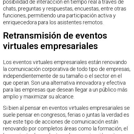
posibilidad de interacción en tiempo real a través de
chats, preguntas y respuestas, encuestas, entre otras
funciones, permitiendo una participación activa y
enriquecedora para los asistentes remotos.
Retransmisión de eventos
virtuales empresariales
Los eventos virtuales empresariales están renovando
la comunicación corporativa de todo tipo de empresas,
independientemente de su tamaño o el sector en el
que operan. Son una alternativa innovadora y efectiva
para las empresas que desean llegar a un público más
amplio y maximizar su alcance.
Si bien al pensar en eventos virtuales empresariales se
suele pensar en congresos, ferias o juntas la verdad es
que este tipo de acciones de comunicación están
renovando por completos áreas como la formación, el