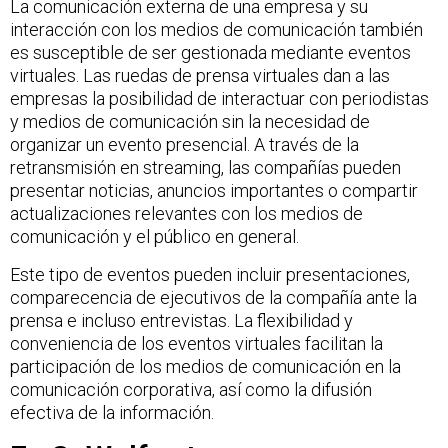
La comunicación externa de una empresa y su
interacción con los medios de comunicación también
es susceptible de ser gestionada mediante eventos
virtuales. Las ruedas de prensa virtuales dan a las
empresas la posibilidad de interactuar con periodistas
y medios de comunicación sin la necesidad de
organizar un evento presencial. A través de la
retransmisión en streaming, las compañías pueden
presentar noticias, anuncios importantes o compartir
actualizaciones relevantes con los medios de
comunicación y el público en general.
Este tipo de eventos pueden incluir presentaciones,
comparecencia de ejecutivos de la compañía ante la
prensa e incluso entrevistas. La flexibilidad y
conveniencia de los eventos virtuales facilitan la
participación de los medios de comunicación en la
comunicación corporativa, así como la difusión
efectiva de la información.