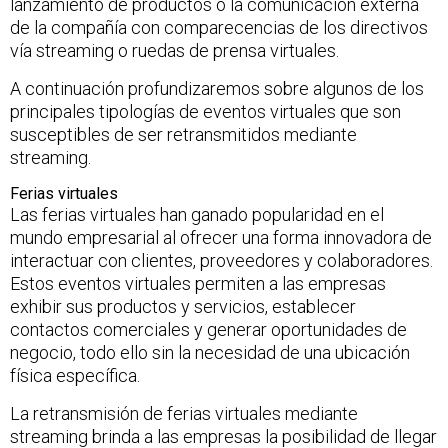
lanzamiento de productos o la comunicación externa
de la compañía con comparecencias de los directivos
vía streaming o ruedas de prensa virtuales.
A continuación profundizaremos sobre algunos de los
principales tipologías de eventos virtuales que son
susceptibles de ser retransmitidos mediante
streaming.
Ferias virtuales
Las ferias virtuales han ganado popularidad en el
mundo empresarial al ofrecer una forma innovadora de
interactuar con clientes, proveedores y colaboradores.
Estos eventos virtuales permiten a las empresas
exhibir sus productos y servicios, establecer
contactos comerciales y generar oportunidades de
negocio, todo ello sin la necesidad de una ubicación
física específica.
La retransmisión de ferias virtuales mediante
streaming brinda a las empresas la posibilidad de llegar