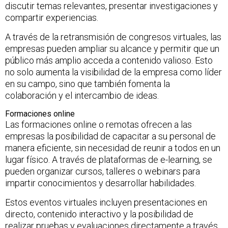
discutir temas relevantes, presentar investigaciones y
compartir experiencias.
A través de la retransmisión de congresos virtuales, las
empresas pueden ampliar su alcance y permitir que un
público más amplio acceda a contenido valioso. Esto
no solo aumenta la visibilidad de la empresa como líder
en su campo, sino que también fomenta la
colaboración y el intercambio de ideas.
Formaciones online
Las formaciones online o remotas ofrecen a las
empresas la posibilidad de capacitar a su personal de
manera eficiente, sin necesidad de reunir a todos en un
lugar físico. A través de plataformas de e-learning, se
pueden organizar cursos, talleres o webinars para
impartir conocimientos y desarrollar habilidades.
Estos eventos virtuales incluyen presentaciones en
directo, contenido interactivo y la posibilidad de
realizar pruebas y evaluaciones directamente a través