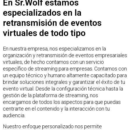
En Sr.Wolf estamos
especializados en la
retransmisión de eventos
virtuales de todo tipo
En nuestra empresa, nos especializamos en la
organización y retransmisión de eventos empresariales
virtuales, de hecho contamos con un servicio
específico de
streaming para empresas
. Contamos con
un equipo técnico y humano altamente capacitado para
brindar soluciones integrales y garantizar el éxito de tu
evento virtual. Desde la configuración técnica hasta la
gestión de la plataforma de streaming, nos
encargamos de todos los aspectos para que puedas
centrarte en el contenido y la interacción con tu
audiencia.
Nuestro enfoque personalizado nos permite