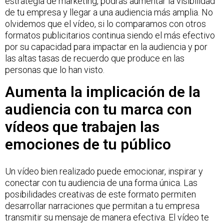
estrategia de marketing, podrás aumentar la visibilidad
de tu empresa y llegar a una audiencia más amplia. No
olvidemos que el vídeo, si lo comparamos con otros
formatos publicitarios continua siendo el más efectivo
por su capacidad para impactar en la audiencia y por
las altas tasas de recuerdo que produce en las
personas que lo han visto.
Aumenta la implicación de la
audiencia con tu marca con
vídeos que trabajen las
emociones de tu público
Un vídeo bien realizado puede emocionar, inspirar y
conectar con tu audiencia de una forma única. Las
posibilidades creativas de este formato permiten
desarrollar narraciones que permitan a tu empresa
transmitir su mensaje de manera efectiva. El vídeo te