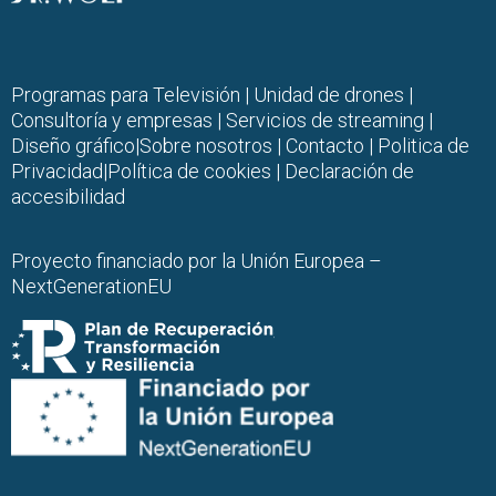
Programas para Televisión
|
Unidad de drones
|
Consultoría y empresas |
Servicios de streaming
|
Diseño gráfico
|
Sobre nosotros
|
Contacto |
Politica de
Privacidad
|
Política de cookies
|
Declaración de
accesibilidad
Proyecto financiado por la Unión Europea –
NextGenerationEU