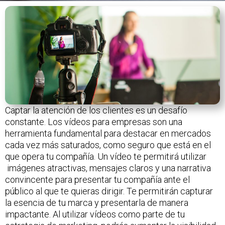
Captar la atención de los clientes es un desafío
constante. Los vídeos para empresas son una
herramienta fundamental para destacar en mercados
cada vez más saturados, como seguro que está en el
que opera tu compañía. Un vídeo te permitirá utilizar
imágenes atractivas, mensajes claros y una narrativa
convincente para presentar tu compañía ante el
público al que te quieras dirigir. Te permitirán capturar
la esencia de tu marca y presentarla de manera
impactante. Al utilizar vídeos como parte de tu