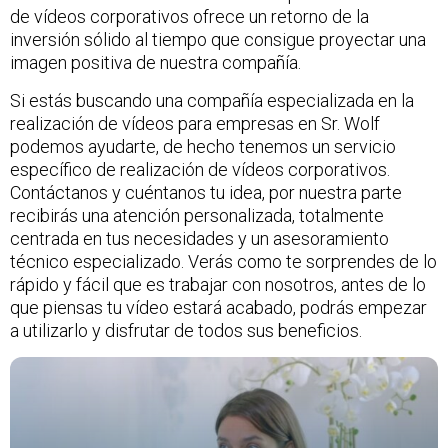
de vídeos corporativos ofrece un retorno de la
inversión sólido al tiempo que consigue proyectar una
imagen positiva de nuestra compañía.
Si estás buscando una compañía especializada en la
realización de vídeos para empresas en Sr. Wolf
podemos ayudarte, de hecho tenemos un servicio
específico de
realización de vídeos corporativos
.
Contáctanos y cuéntanos tu idea, por nuestra parte
recibirás una atención personalizada, totalmente
centrada en tus necesidades y un asesoramiento
técnico especializado. Verás como te sorprendes de lo
rápido y fácil que es trabajar con nosotros, antes de lo
que piensas tu vídeo estará acabado, podrás empezar
a utilizarlo y disfrutar de todos sus beneficios.