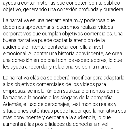
ayuda a contar historias que conecten con tu público
objetivo, generando una conexión profunda y duradera.
La narrativa es una herramienta muy poderosa que
debemos aprovechar si queremos realizar vídeos
corporativos que cumplan objetivos comerciales. Una
buena narrativa puede captar la atención de la
audiencia e intentar contactar con ella a nivel
emocional. Al contar una historia convincente, se crea
una conexión emocional con los espectadores, lo que
les ayuda a recordar y relacionarse con la marca.
La narrativa clásica se deberá modificar para adaptarla
a los objetivos comerciales de los vídeos para
empresas, se incluirán con sutileza elementos como
llamadas a la acción o los slogans de la compañía.
Además, el uso de personajes, testimonios reales y
situaciones auténticas puede hacer que la narrativa sea
más convincente y cercana a la audiencia, lo que
aumentará las posibilidades de conectar a nivel