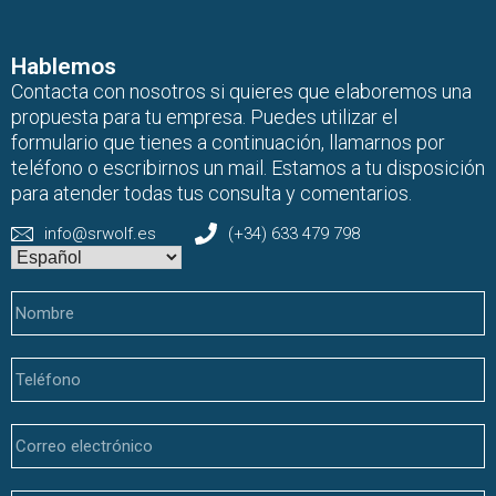
Hablemos
Contacta con nosotros si quieres que elaboremos una
propuesta para tu empresa. Puedes utilizar el
formulario que tienes a continuación, llamarnos por
teléfono o escribirnos un mail. Estamos a tu disposición
para atender todas tus consulta y comentarios.
info@srwolf.es
(+34) 633 479 798