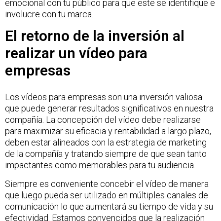
emocional con tu público para que este se identifique e
involucre con tu marca.
El retorno de la inversión al
realizar un vídeo para
empresas
Los vídeos para empresas son una inversión valiosa
que puede generar resultados significativos en nuestra
compañía. La concepción del vídeo debe realizarse
para maximizar su eficacia y rentabilidad a largo plazo,
deben estar alineados con la estrategia de marketing
de la compañía y tratando siempre de que sean tanto
impactantes como memorables para tu audiencia.
Siempre es conveniente concebir el vídeo de manera
que luego pueda ser utilizado en múltiples canales de
comunicación lo que aumentará su tiempo de vida y su
efectividad. Estamos convencidos que la realización