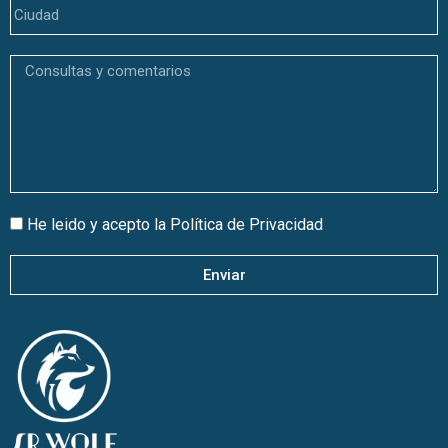
He leido y acepto la
Política de Privacidad
Enviar